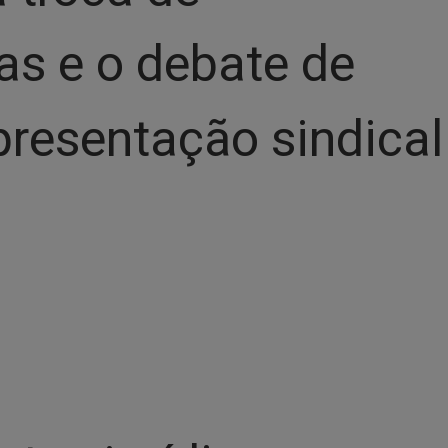
as e o debate de
presentação sindical