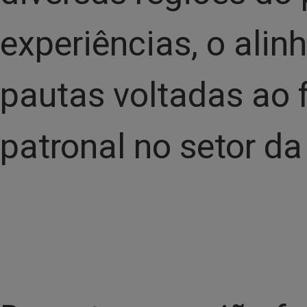
experiências, o alin
pautas voltadas ao 
patronal no setor da