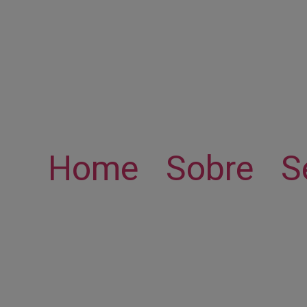
Home
Sobre
S