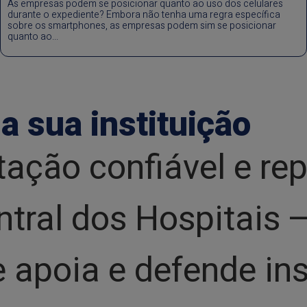
As empresas podem se posicionar quanto ao uso dos celulares
durante o expediente? Embora não tenha uma regra específica
sobre os smartphones, as empresas podem sim se posicionar
quanto ao...
a sua instituição
tação confiável e re
Central dos Hospitai
apoia e defende ins