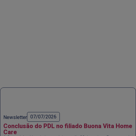
07/07/2026
Newsletter
Conclusão do PDL no filiado Buona Vita Home
Care