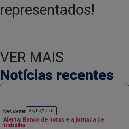
representados!
VER MAIS
Notícias recentes
24/07/2026
Newsletter
Alerta: Banco de horas e a jornada de
trabalho