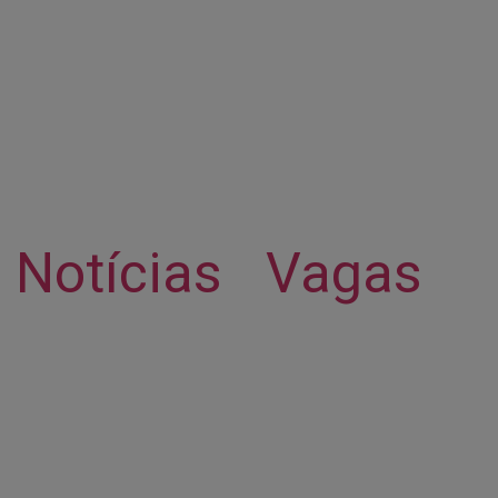
Notícias
Vagas