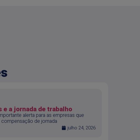
es
 e a jornada de trabalho
mportante alerta para as empresas que
 compensação de jornada
julho 24, 2026