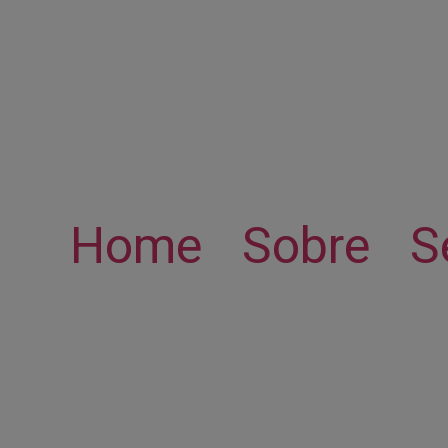
Home
Sobre
S