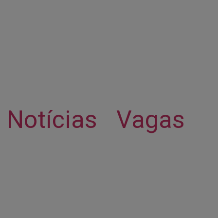
Notícias
Vagas