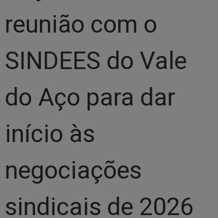
reunião com o
SINDEES do Vale
do Aço para dar
início às
negociações
sindicais de 2026