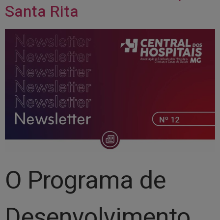
Santa Rita
O Programa de
Desenvolvimento