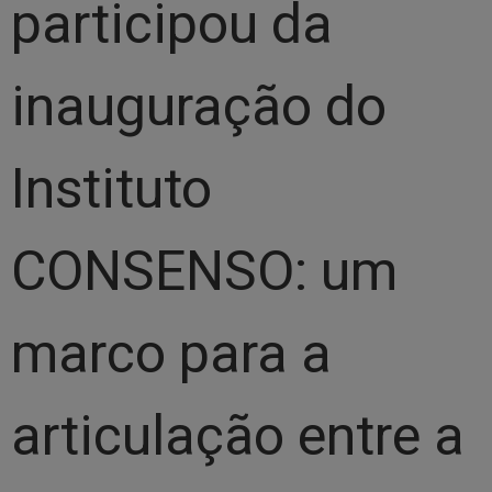
participou da
inauguração do
Instituto
CONSENSO: um
marco para a
articulação entre a