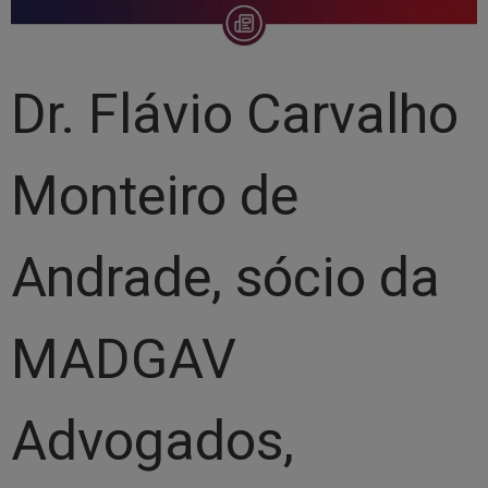
Dr. Flávio Carvalho
Monteiro de
Andrade, sócio da
MADGAV
Advogados,