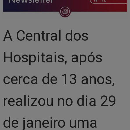
A Central dos
Hospitais, após
cerca de 13 anos,
realizou no dia 29
de janeiro uma