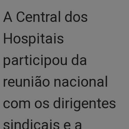
A Central dos
Hospitais
participou da
reunião nacional
com os dirigentes
sindicais e a