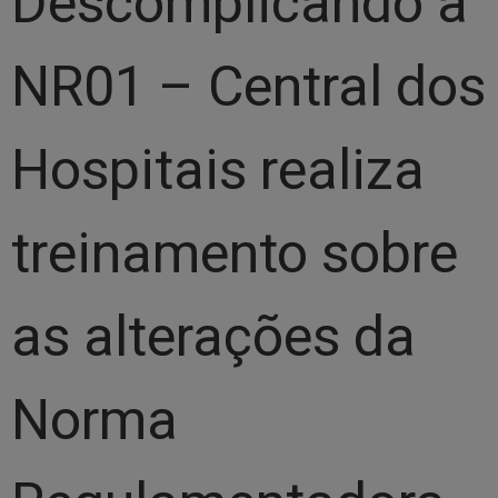
Descomplicando a
NR01 – Central dos
Hospitais realiza
treinamento sobre
as alterações da
Norma