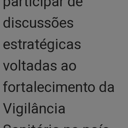
participar de
discussões
estratégicas
voltadas ao
fortalecimento da
Vigilância