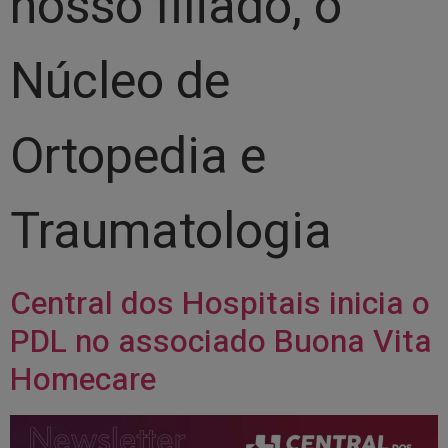
nosso filiado, o
Núcleo de
Ortopedia e
Traumatologia
Central dos Hospitais inicia o
PDL no associado Buona Vita
Homecare