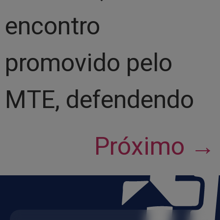
encontro
promovido pelo
MTE, defendendo
Próximo
→