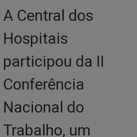
A Central dos
Hospitais
participou da II
Conferência
Nacional do
Trabalho, um