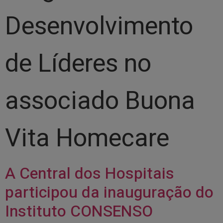
Desenvolvimento
de Líderes no
associado Buona
Vita Homecare
A Central dos Hospitais
participou da inauguração do
Instituto CONSENSO