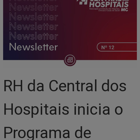
RH da Central dos
Hospitais inicia o
Programa de