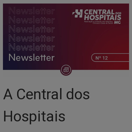
A Central dos
Hospitais