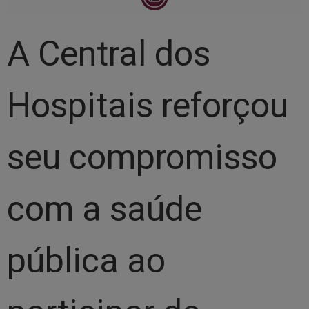
A Central dos
Hospitais reforçou
seu compromisso
com a saúde
pública ao