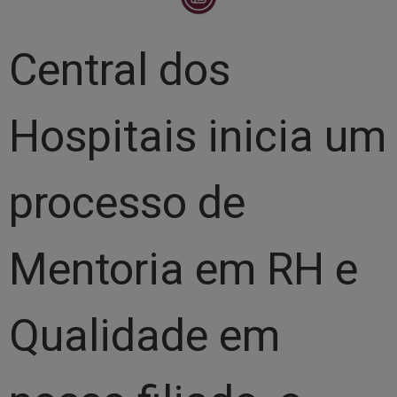
Central dos
Hospitais inicia um
processo de
Mentoria em RH e
Qualidade em