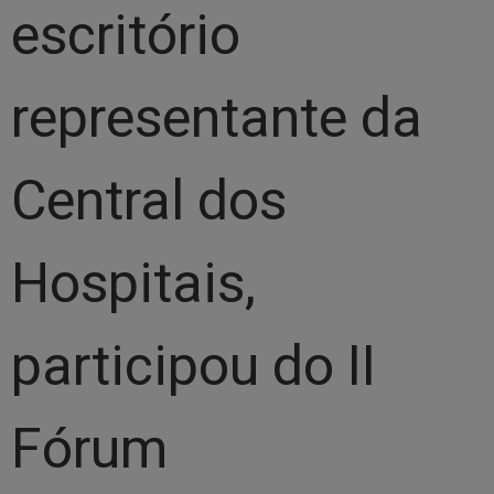
escritório
representante da
Central dos
Hospitais,
participou do II
Fórum