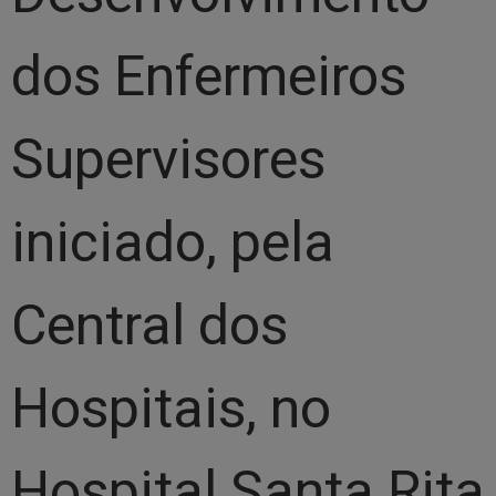
dos Enfermeiros
Supervisores
iniciado, pela
Central dos
Hospitais, no
Hospital Santa Rita