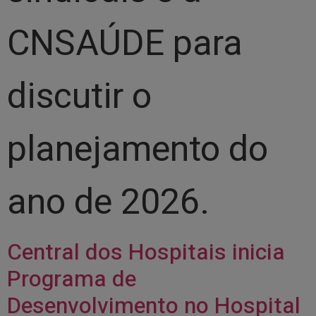
CNSAÚDE para
discutir o
planejamento do
ano de 2026.
Central dos Hospitais inicia
Programa de
Desenvolvimento no Hospital