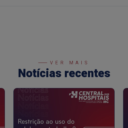
VER MAIS
Notícias recentes