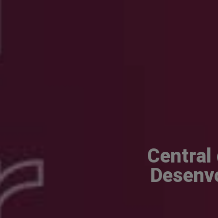
Central
Desenvo