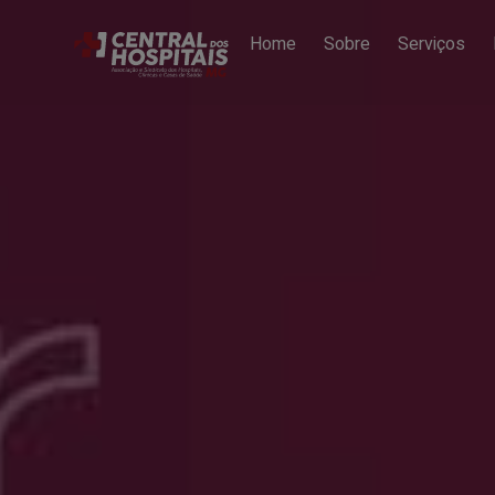
Home
Sobre
Serviços