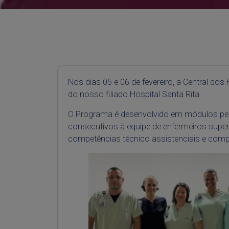
Nos dias 05 e 06 de fevereiro, a Central d
do nosso filiado Hospital Santa Rita.
O Programa é desenvolvido em módulos perso
consecutivos à equipe de enfermeiros super
competências técnico assistenciais e compo