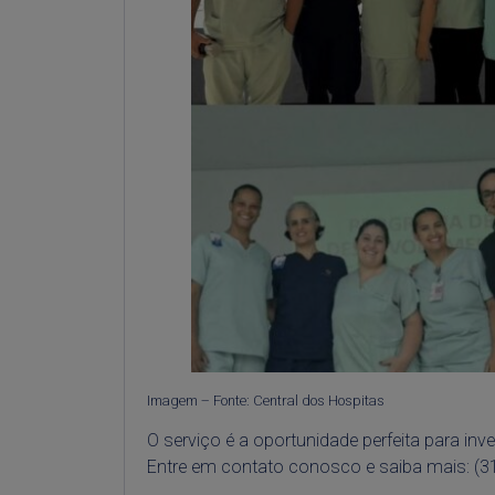
Imagem – Fonte: Central dos Hospitas
O serviço é a oportunidade perfeita para inve
Entre em contato conosco e saiba mais: (3