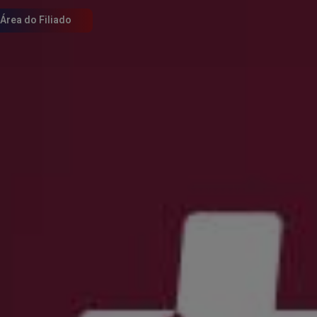
Área do Filiado