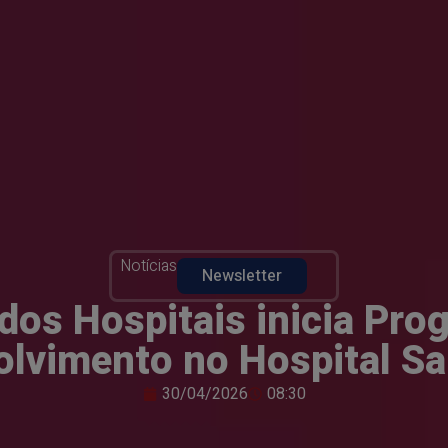
Notícias
Newsletter
 dos Hospitais inicia Pro
lvimento no Hospital Sa
30/04/2026
08:30