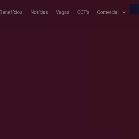
Benefícios
Notícias
Vagas
CCT’s
Comercial