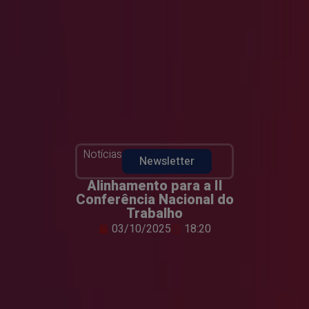
Notícias
Newsletter
Alinhamento para a II
Conferência Nacional do
Trabalho
03/10/2025
18:20