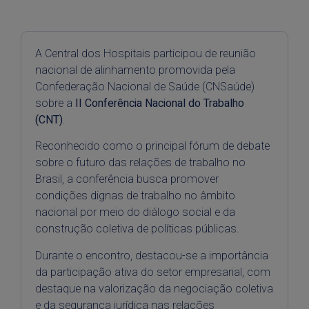
A Central dos Hospitais participou de reunião
nacional de alinhamento promovida pela
Confederação Nacional de Saúde (CNSaúde)
sobre a
II Conferência Nacional do Trabalho
(CNT)
.
Reconhecido como o principal fórum de debate
sobre o futuro das relações de trabalho no
Brasil, a conferência busca promover
condições dignas de trabalho no âmbito
nacional por meio do diálogo social e da
construção coletiva de políticas públicas.
Durante o encontro, destacou-se a importância
da participação ativa do setor empresarial, com
destaque na valorização da negociação coletiva
e da segurança jurídica nas relações