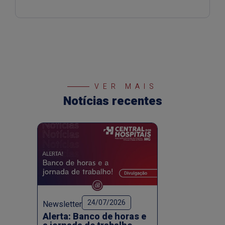
VER MAIS
Notícias recentes
24/07/2026
Newsletter
Alerta: Banco de horas e