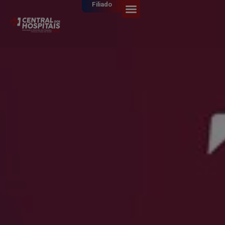
Filiado