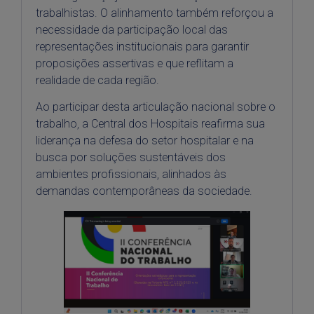
trabalhistas. O alinhamento também reforçou a
necessidade da participação local das
representações institucionais para garantir
proposições assertivas e que reflitam a
realidade de cada região.
Ao participar desta articulação nacional sobre o
trabalho, a Central dos Hospitais reafirma sua
liderança na defesa do setor hospitalar e na
busca por soluções sustentáveis dos
ambientes profissionais, alinhados às
demandas contemporâneas da sociedade.