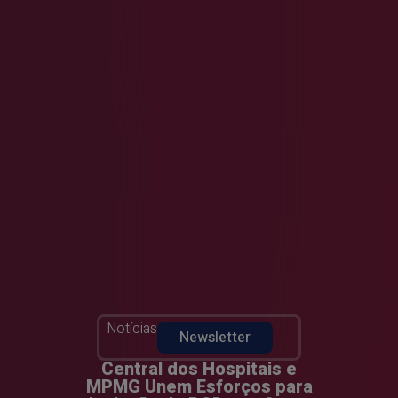
Notícias
Newsletter
Central dos Hospitais e
MPMG Unem Esforços para