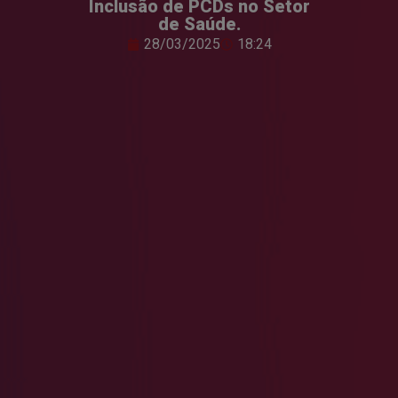
Inclusão de PCDs no Setor
de Saúde.
28/03/2025
18:24