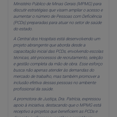
Ministério Público de Minas Gerais (MPMG) para
discutir estratégias que visam ampliar o acesso e
aumentar o número de Pessoas com Deficiência
(PCDs) preparadas para atuar no setor de saúde
do estado.
A Central dos Hospitais está desenvolvendo um
projeto abrangente que aborda desde a
capacitação inicial das PCDs, envolvendo escolas
técnicas, até processos de recrutamento, seleção
e gestão completa da mão de obra. Esse esforço
busca não apenas atender às demandas do
mercado de trabalho, mas também promover a
inclusão efetiva dessas pessoas no ambiente
profissional da saúde.
A promotora de Justiça, Dra. Patrícia, expressou
apoio à iniciativa, destacando que o MPMG está
receptivo a projetos que beneficiem as PCDs e