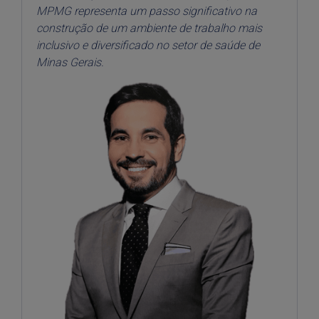
MPMG representa um passo significativo na
construção de um ambiente de trabalho mais
inclusivo e diversificado no setor de saúde de
Minas Gerais.