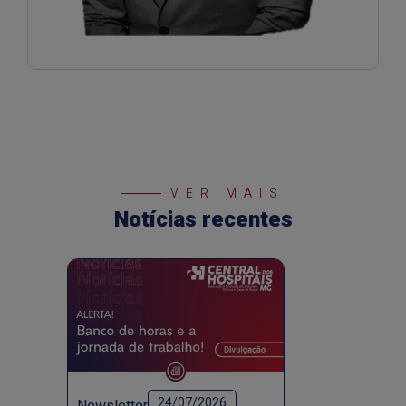
VER MAIS
Notícias recentes
24/07/2026