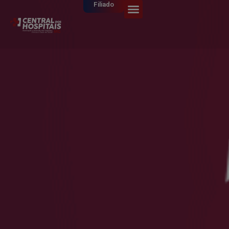
Filiado