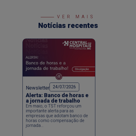
VER MAIS
Notícias recentes
24/07/2026
Newsletter
Alerta: Banco de horas e
a jornada de trabalho
Em maio, o TST reforçou um
importante alerta para as
empresas que adotam banco de
horas como compensação de
jornada...