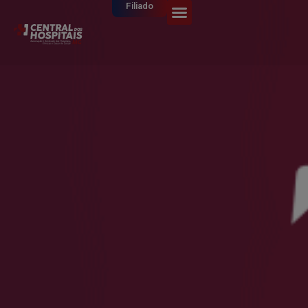
Filiado