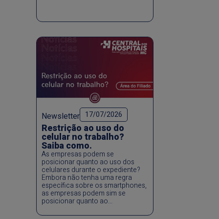
17/07/2026
Newsletter
Restrição ao uso do
celular no trabalho?
Saiba como.
As empresas podem se
posicionar quanto ao uso dos
celulares durante o expediente?
Embora não tenha uma regra
específica sobre os smartphones,
as empresas podem sim se
posicionar quanto ao...