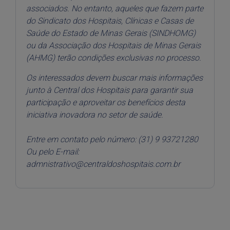
associados. No entanto, aqueles que fazem parte
do Sindicato dos Hospitais, Clínicas e Casas de
Saúde do Estado de Minas Gerais (SINDHOMG)
ou da Associação dos Hospitais de Minas Gerais
(AHMG) terão condições exclusivas no processo.
Os interessados devem buscar mais informações
junto à Central dos Hospitais para garantir sua
participação e aproveitar os benefícios desta
iniciativa inovadora no setor de saúde.
Entre em contato pelo número: (31) 9 93721280
Ou pelo E-mail:
admnistrativo@centraldoshospitais.com.br