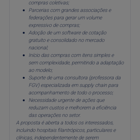
compras coletivas;
Parcerias com grandes associações e
federações para gerar um volume
expressivo de compras;
Adoção de um software de cotação
gratuito e consolidado no mercado
nacional;
Início das compras com itens simples e
sem complexidade, permitindo a adaptação
ao modelo;
Suporte de uma consultora (professora da
FGV) especializada em
supply
chain
para
acompanhamento de todo o processo;
Necessidade urgente de ações que
reduzam custos e melhorem a eficiência
das operações no setor.
A proposta é aberta a todos os interessados,
incluindo hospitais filantrópicos, particulares e
clínicas, independentemente de serem