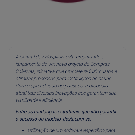
A Central dos Hospitais está preparando o
lançamento de um novo projeto de Compras
Coletivas, iniciativa que promete reduzir custos e
otimizar processos para instituições de saúde.
Com o aprendizado do passado, a proposta
atual traz diversas inovações que garantem sua
viabilidade e eficiência.
Entre as mudanças estruturais que irão garantir
o sucesso do modelo, destacam-se:
Utilização de um software específico para