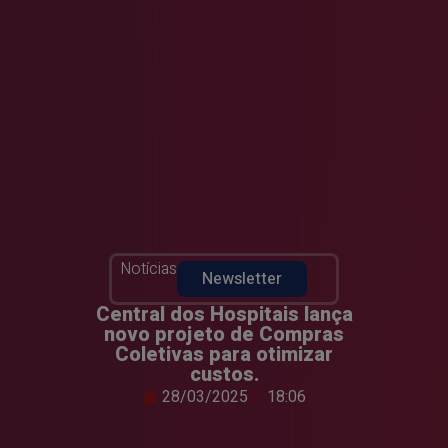
Notícias
Newsletter
Central dos Hospitais lança
novo projeto de Compras
Coletivas para otimizar
custos.
28/03/2025
18:06