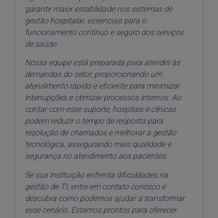
garantir maior estabilidade nos sistemas de
gestão hospitalar, essenciais para o
funcionamento contínuo e seguro dos serviços
de saúde.
Nossa equipe está preparada para atender às
demandas do setor, proporcionando um
atendimento rápido e eficiente para minimizar
interrupções e otimizar processos internos. Ao
contar com esse suporte, hospitais e clínicas
podem reduzir o tempo de resposta para
resolução de chamados e melhorar a gestão
tecnológica, assegurando mais qualidade e
segurança no atendimento aos pacientes.
Se sua instituição enfrenta dificuldades na
gestão de TI, entre em contato conosco e
descubra como podemos ajudar a transformar
esse cenário. Estamos prontos para oferecer