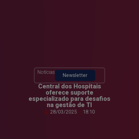
Notícias
Newsletter
Central dos Hospitais
oferece suporte
especializado para desafios
na gestão de TI
28/03/2025
18:10