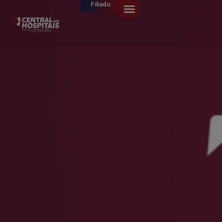
Filiado