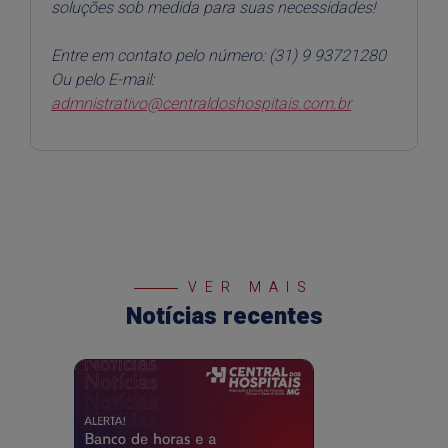
soluções sob medida para suas necessidades!
Entre em contato pelo número: (31) 9 93721280
Ou pelo E-mail:
admnistrativo@centraldoshospitais.com.br
VER MAIS
Notícias recentes