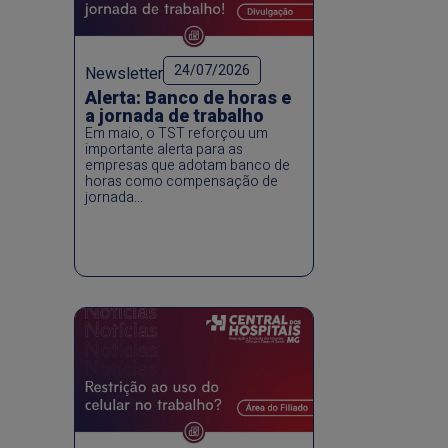
24/07/2026
Newsletter
Alerta: Banco de horas e
a jornada de trabalho
Em maio, o TST reforçou um
importante alerta para as
empresas que adotam banco de
horas como compensação de
jornada...