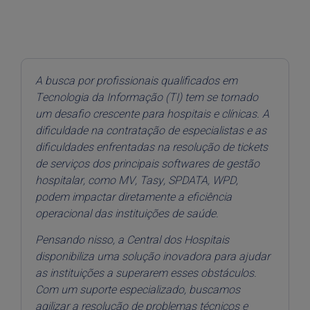
A busca por profissionais qualificados em
Tecnologia da Informação (TI) tem se tornado
um desafio crescente para hospitais e clínicas. A
dificuldade na contratação de especialistas e as
dificuldades enfrentadas na resolução de tickets
de serviços dos principais softwares de gestão
hospitalar, como MV,
Tasy
, SPDATA, WPD,
podem impactar diretamente a eficiência
operacional das instituições de saúde.
Pensando nisso, a Central dos Hospitais
disponibiliza uma solução inovadora para ajudar
as instituições a superarem esses obstáculos.
Com um suporte especializado, buscamos
agilizar a resolução de problemas técnicos e