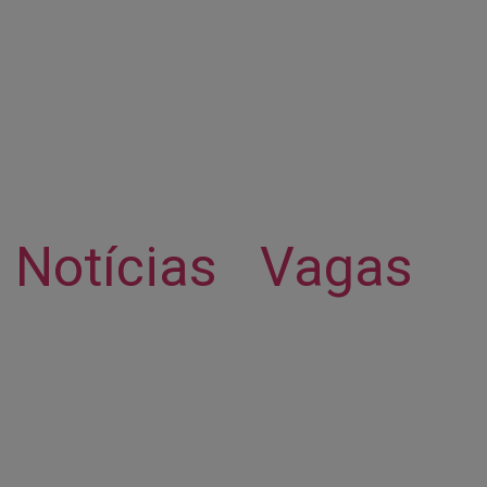
Notícias
Vagas