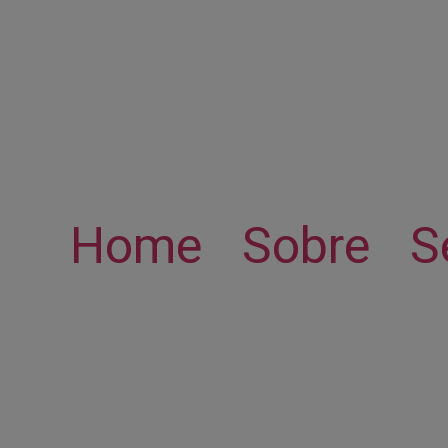
Home
Sobre
S