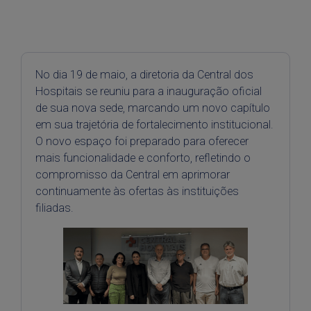
No dia 19 de maio, a diretoria da Central dos
Hospitais se reuniu para a inauguração oficial
de sua nova sede, marcando um novo capítulo
em sua trajetória de fortalecimento institucional.
O novo espaço foi preparado para oferecer
mais funcionalidade e conforto, refletindo o
compromisso da Central em aprimorar
continuamente às ofertas às instituições
filiadas.