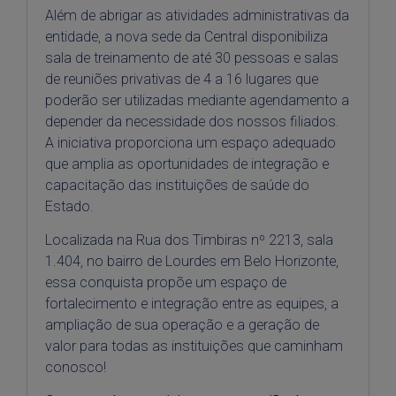
Além de abrigar as atividades administrativas da
entidade, a nova sede da Central disponibiliza
sala de treinamento de até 30 pessoas e salas
de reuniões privativas de 4 a 16 lugares que
poderão ser utilizadas mediante agendamento a
depender da necessidade dos nossos filiados.
A iniciativa proporciona um espaço adequado
que amplia as oportunidades de integração e
capacitação das instituições de saúde do
Estado.
Localizada na Rua dos Timbiras nº 2213, sala
1.404, no bairro de Lourdes em Belo Horizonte,
essa conquista propõe um espaço de
fortalecimento e integração entre as equipes, a
ampliação de sua operação e a geração de
valor para todas as instituições que caminham
conosco!