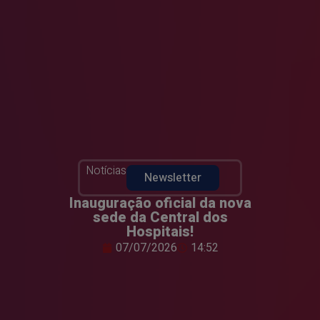
Notícias
Newsletter
Inauguração oficial da nova
sede da Central dos
Hospitais!
07/07/2026
14:52