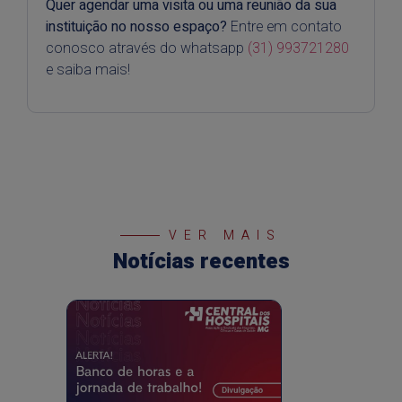
Quer agendar uma visita ou uma reunião da sua
instituição no nosso espaço?
Entre em contato
conosco através do whatsapp
(31) 993721280
e saiba mais!
VER MAIS
Notícias recentes