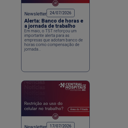
24/07/2026
Newsletter
Alerta: Banco de horas e
a jornada de trabalho
Em maio, o TST reforçou um
importante alerta para as
empresas que adotam banco de
horas como compensação de
jornada...
17/07/2026
Newsletter