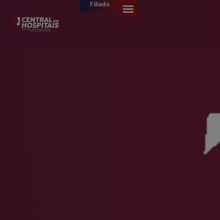
Filiado